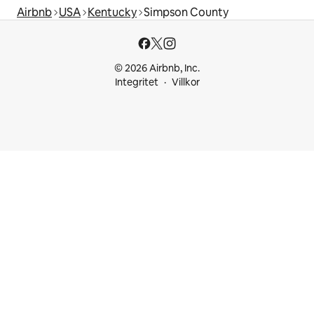
Airbnb
USA
Kentucky
Simpson County
© 2026 Airbnb, Inc.
Integritet
Villkor