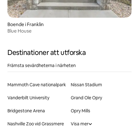
Boende i Franklin
Blue House
Destinationer att utforska
Främsta sevärdheterna i närheten
Mammoth Cave nationalpark
Nissan Stadium
Vanderbilt University
Grand Ole Opry
Bridgestone Arena
Opry Mills
Nashville Zoo vid Grassmere
Visa mer