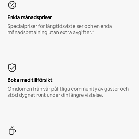
Enkla månadspriser
Specialpriser för långtidsvistelser och en enda
månadsbetalning utan extra avgifter.*
Boka med tillförsikt
Omdömen från vår pålitliga community av gäster och
stöd dygnet runt under din längre vistelse.