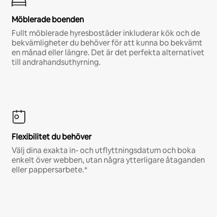
Möblerade boenden
Fullt möblerade hyresbostäder inkluderar kök och de
bekvämligheter du behöver för att kunna bo bekvämt
en månad eller längre. Det är det perfekta alternativet
till andrahandsuthyrning.
Flexibilitet du behöver
Välj dina exakta in- och utflyttningsdatum och boka
enkelt över webben, utan några ytterligare åtaganden
eller pappersarbete.*