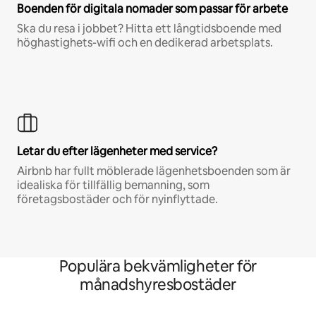
Boenden för digitala nomader som passar för arbete
Ska du resa i jobbet? Hitta ett långtidsboende med
höghastighets-wifi och en dedikerad arbetsplats.
Letar du efter lägenheter med service?
Airbnb har fullt möblerade lägenhetsboenden som är
idealiska för tillfällig bemanning, som
företagsbostäder och för nyinflyttade.
Populära bekvämligheter för
månadshyresbostäder