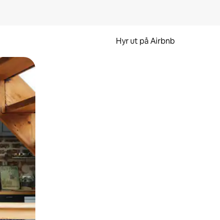
Hyr ut på Airbnb