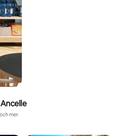
Ancelle
 och mer.