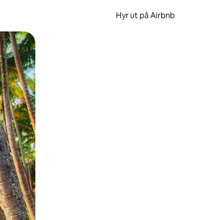
Hyr ut på Airbnb