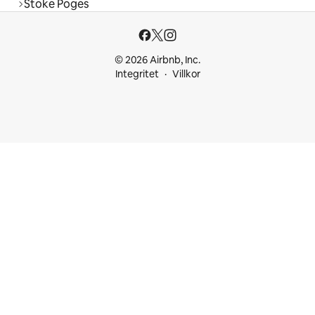
Stoke Poges
© 2026 Airbnb, Inc.
Integritet
Villkor