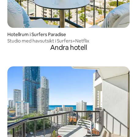
Hotellrum i Surfers Paradise
Studio med havsutsikt i Surfers+Netflix
Andra hotell