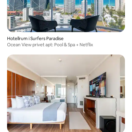
Hotellrum i Surfers Paradise
Ocean View privet apt: Pool & Spa + Netflix