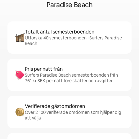
Paradise Beach
Totalt antal semesterboenden
Utforska 40 semesterboenden i Surfers Paradise
Beach
Pris per natt från
Surfers Paradise Beach semesterboenden från
761 kr SEK per natt före skatter och avgifter
Verifierade gästomdömen
Över 2 100 verifierade omdömen som hjälper dig
att välja