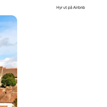
Hyr ut på Airbnb