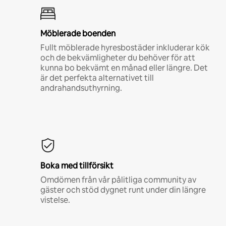
Möblerade boenden
Fullt möblerade hyresbostäder inkluderar kök
och de bekvämligheter du behöver för att
kunna bo bekvämt en månad eller längre. Det
är det perfekta alternativet till
andrahandsuthyrning.
Boka med tillförsikt
Omdömen från vår pålitliga community av
gäster och stöd dygnet runt under din längre
vistelse.