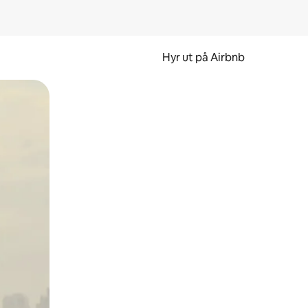
Hyr ut på Airbnb