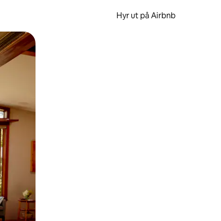
Hyr ut på Airbnb