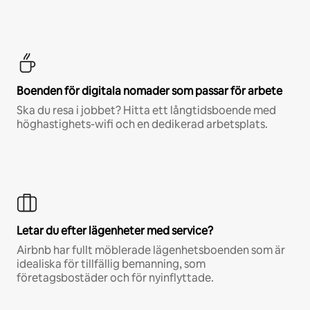
Boenden för digitala nomader som passar för arbete
Ska du resa i jobbet? Hitta ett långtidsboende med
höghastighets-wifi och en dedikerad arbetsplats.
Letar du efter lägenheter med service?
Airbnb har fullt möblerade lägenhetsboenden som är
idealiska för tillfällig bemanning, som
företagsbostäder och för nyinflyttade.