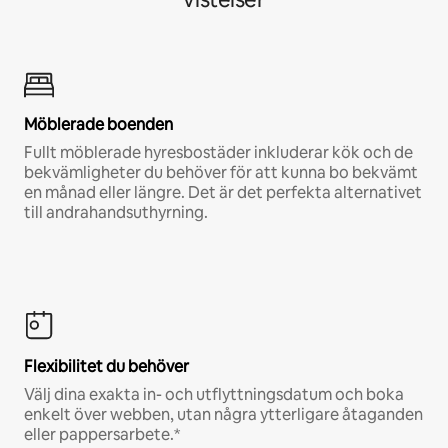
Möblerade boenden
Fullt möblerade hyresbostäder inkluderar kök och de
bekvämligheter du behöver för att kunna bo bekvämt
en månad eller längre. Det är det perfekta alternativet
till andrahandsuthyrning.
Flexibilitet du behöver
Välj dina exakta in- och utflyttningsdatum och boka
enkelt över webben, utan några ytterligare åtaganden
eller pappersarbete.*