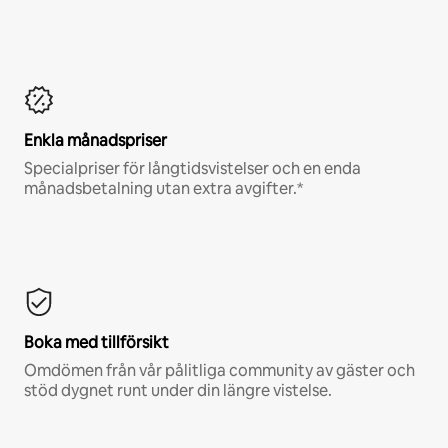
Enkla månadspriser
Specialpriser för långtidsvistelser och en enda
månadsbetalning utan extra avgifter.*
Boka med tillförsikt
Omdömen från vår pålitliga community av gäster och
stöd dygnet runt under din längre vistelse.