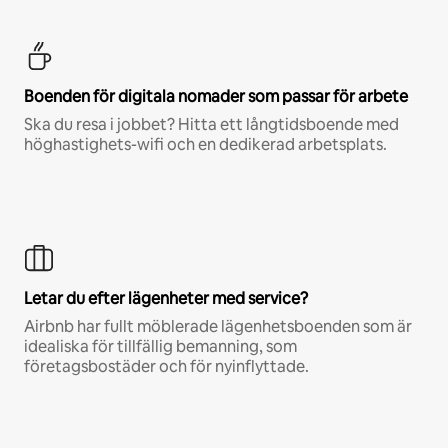
Boenden för digitala nomader som passar för arbete
Ska du resa i jobbet? Hitta ett långtidsboende med
höghastighets-wifi och en dedikerad arbetsplats.
Letar du efter lägenheter med service?
Airbnb har fullt möblerade lägenhetsboenden som är
idealiska för tillfällig bemanning, som
företagsbostäder och för nyinflyttade.