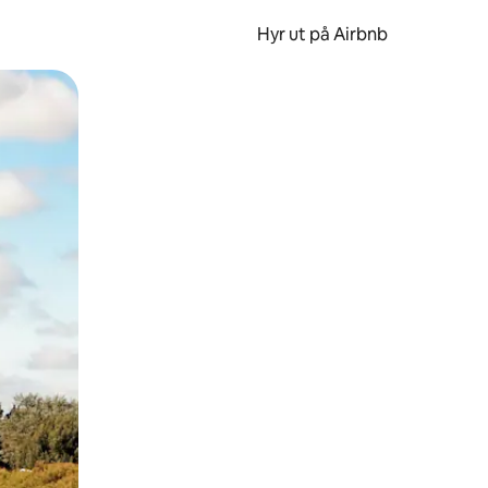
Hyr ut på Airbnb