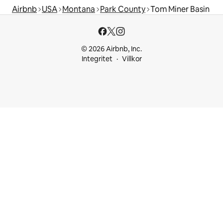
Airbnb
USA
Montana
Park County
Tom Miner Basin
© 2026 Airbnb, Inc.
Integritet
Villkor