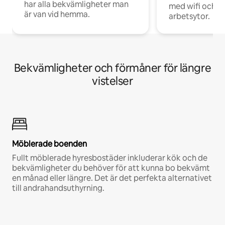
har alla bekvämligheter man
med wifi och d
är van vid hemma.
arbetsytor.
Bekvämligheter och förmåner för längre
vistelser
Möblerade boenden
Fullt möblerade hyresbostäder inkluderar kök och de
bekvämligheter du behöver för att kunna bo bekvämt
en månad eller längre. Det är det perfekta alternativet
till andrahandsuthyrning.