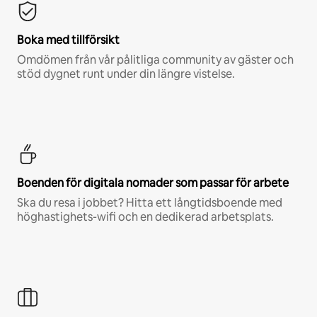
Boka med tillförsikt
Omdömen från vår pålitliga community av gäster och
stöd dygnet runt under din längre vistelse.
Boenden för digitala nomader som passar för arbete
Ska du resa i jobbet? Hitta ett långtidsboende med
höghastighets-wifi och en dedikerad arbetsplats.