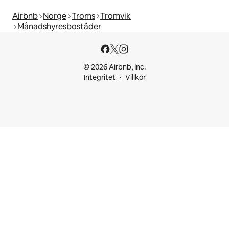
Airbnb
Norge
Troms
Tromvik
Månadshyresbostäder
© 2026 Airbnb, Inc.
Integritet
Villkor