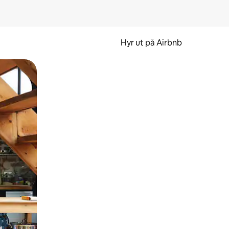
Hyr ut på Airbnb