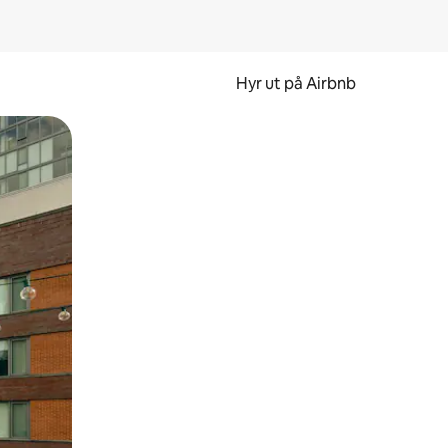
Hyr ut på Airbnb