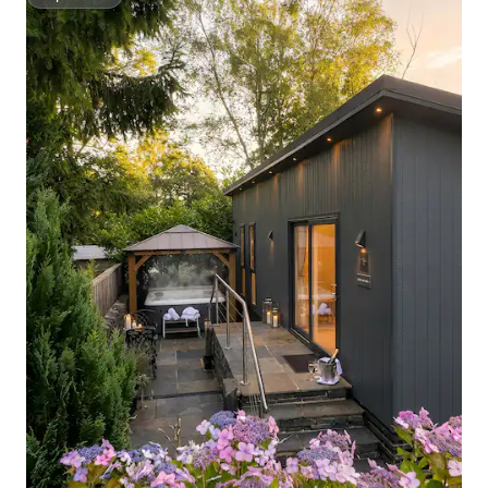
Superhost