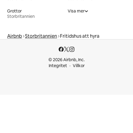
Grottor
Visa mer
Storbritannien
Airbnb
Storbritannien
Fritidshus att hyra
© 2026 Airbnb, Inc.
Integritet
Villkor