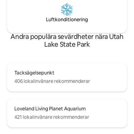
Luftkonditionering
Andra populära sevärdheter nära Utah
Lake State Park
Tacksägelsepunkt
406 lokalinvånare rekommenderar
Loveland Living Planet Aquarium
421 lokalinvånare rekommenderar