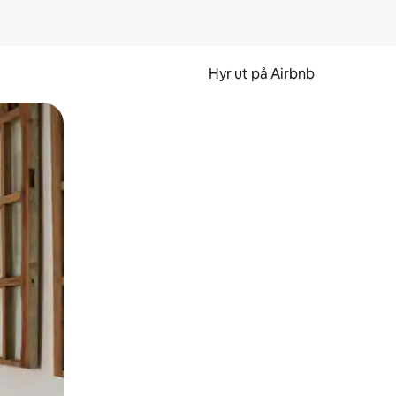
Hyr ut på Airbnb