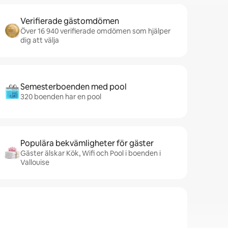
Verifierade gästomdömen
Över 16 940 verifierade omdömen som hjälper
dig att välja
Semesterboenden med pool
320 boenden har en pool
Populära bekvämligheter för gäster
Gäster älskar Kök, Wifi och Pool i boenden i
Vallouise