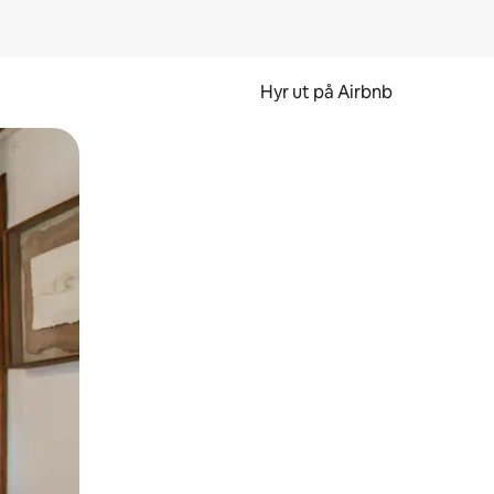
Hyr ut på Airbnb