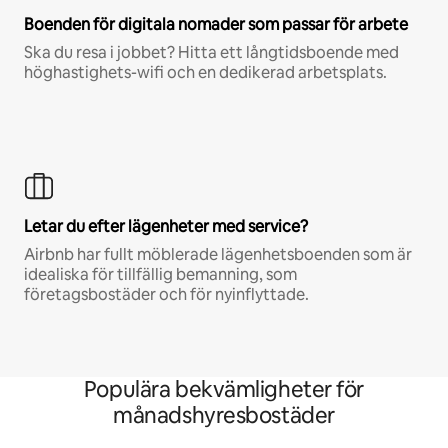
Boenden för digitala nomader som passar för arbete
Ska du resa i jobbet? Hitta ett långtidsboende med
höghastighets-wifi och en dedikerad arbetsplats.
Letar du efter lägenheter med service?
Airbnb har fullt möblerade lägenhetsboenden som är
idealiska för tillfällig bemanning, som
företagsbostäder och för nyinflyttade.
Populära bekvämligheter för
månadshyresbostäder