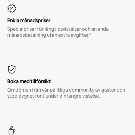
Enkla månadspriser
Specialpriser för långtidsvistelser och en enda
månadsbetalning utan extra avgifter.*
Boka med tillförsikt
Omdömen från vår pålitliga community av gäster och
stöd dygnet runt under din längre vistelse.