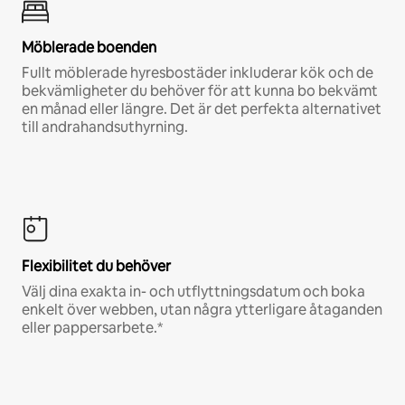
Möblerade boenden
Fullt möblerade hyresbostäder inkluderar kök och de
bekvämligheter du behöver för att kunna bo bekvämt
en månad eller längre. Det är det perfekta alternativet
till andrahandsuthyrning.
Flexibilitet du behöver
Välj dina exakta in- och utflyttningsdatum och boka
enkelt över webben, utan några ytterligare åtaganden
eller pappersarbete.*