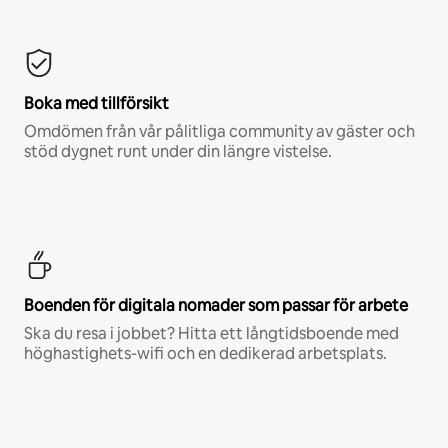
Boka med tillförsikt
Omdömen från vår pålitliga community av gäster och
stöd dygnet runt under din längre vistelse.
Boenden för digitala nomader som passar för arbete
Ska du resa i jobbet? Hitta ett långtidsboende med
höghastighets-wifi och en dedikerad arbetsplats.