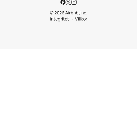
© 2026 Airbnb, Inc.
Integritet
Villkor