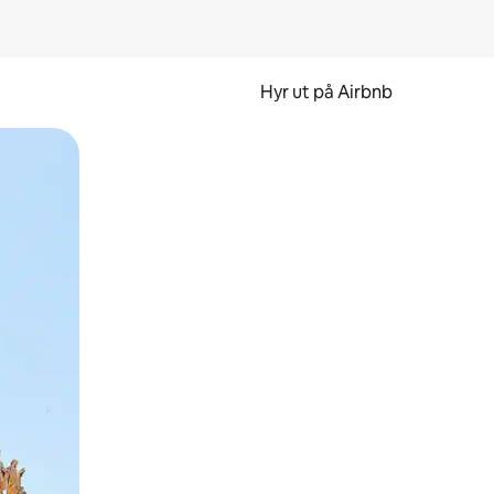
Hyr ut på Airbnb