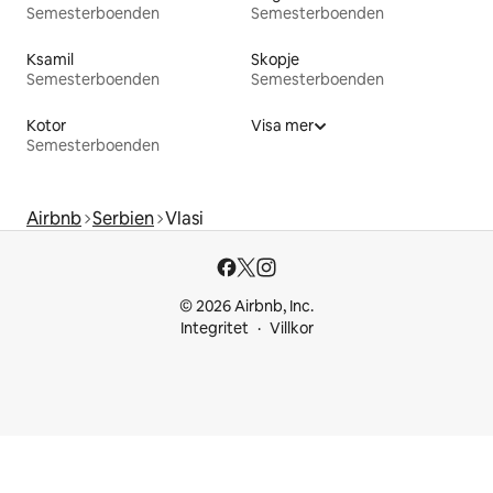
Semesterboenden
Semesterboenden
Ksamil
Skopje
Semesterboenden
Semesterboenden
Kotor
Visa mer
Semesterboenden
Airbnb
Serbien
Vlasi
© 2026 Airbnb, Inc.
Integritet
Villkor