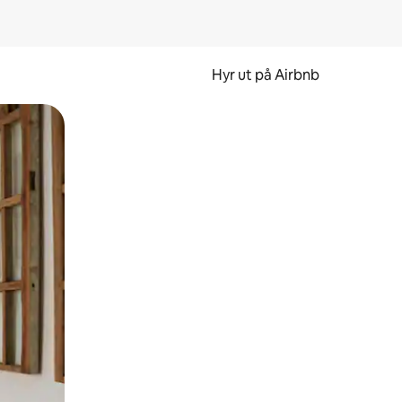
Hyr ut på Airbnb