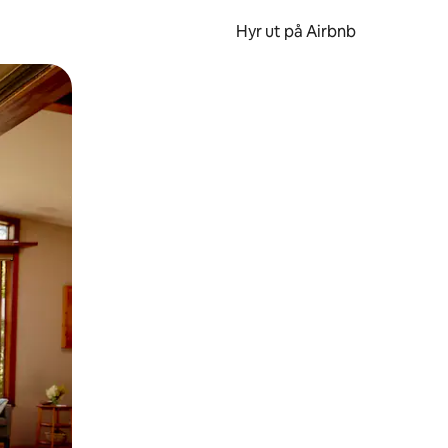
Hyr ut på Airbnb