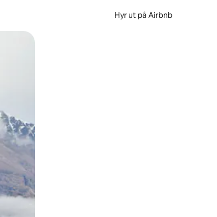
Hyr ut på Airbnb