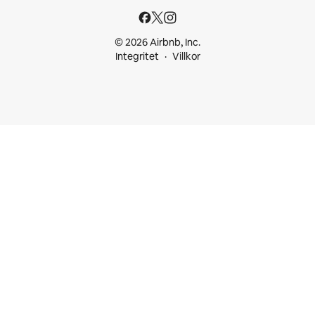
© 2026 Airbnb, Inc.
Integritet
Villkor