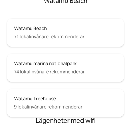
Watamu Beach
Watamu Beach
71 lokalinvånare rekommenderar
Watamu marina nationalpark
74 lokalinvånare rekommenderar
Watamu Treehouse
9 lokalinvånare rekommenderar
Lägenheter med wifi