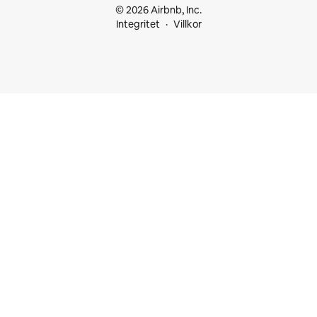
© 2026 Airbnb, Inc.
Integritet
Villkor