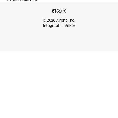
© 2026 Airbnb, Inc.
Integritet
Villkor