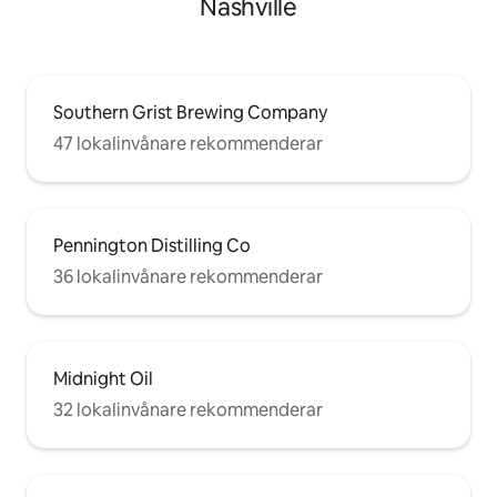
Nashville
Southern Grist Brewing Company
47 lokalinvånare rekommenderar
Pennington Distilling Co
36 lokalinvånare rekommenderar
Midnight Oil
32 lokalinvånare rekommenderar