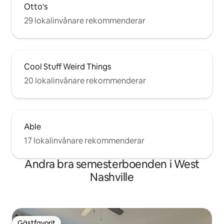
Otto's
29 lokalinvånare rekommenderar
Cool Stuff Weird Things
20 lokalinvånare rekommenderar
Able
17 lokalinvånare rekommenderar
Andra bra semesterboenden i West
Nashville
Gästfavorit