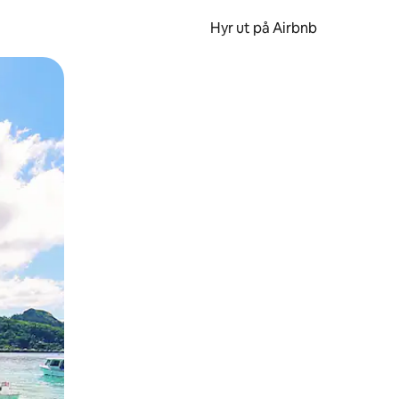
Hyr ut på Airbnb