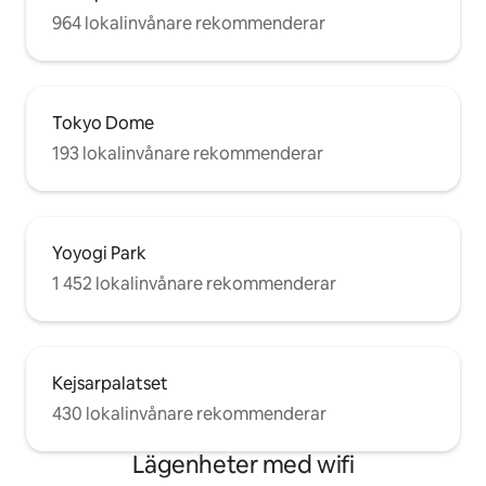
964 lokalinvånare rekommenderar
Tokyo Dome
193 lokalinvånare rekommenderar
Yoyogi Park
1 452 lokalinvånare rekommenderar
Kejsarpalatset
430 lokalinvånare rekommenderar
Lägenheter med wifi