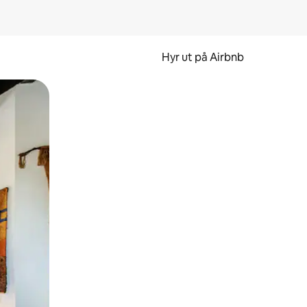
Hyr ut på Airbnb