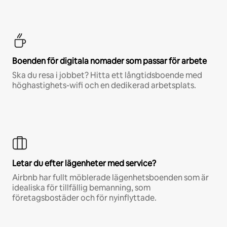
Boenden för digitala nomader som passar för arbete
Ska du resa i jobbet? Hitta ett långtidsboende med
höghastighets-wifi och en dedikerad arbetsplats.
Letar du efter lägenheter med service?
Airbnb har fullt möblerade lägenhetsboenden som är
idealiska för tillfällig bemanning, som
företagsbostäder och för nyinflyttade.