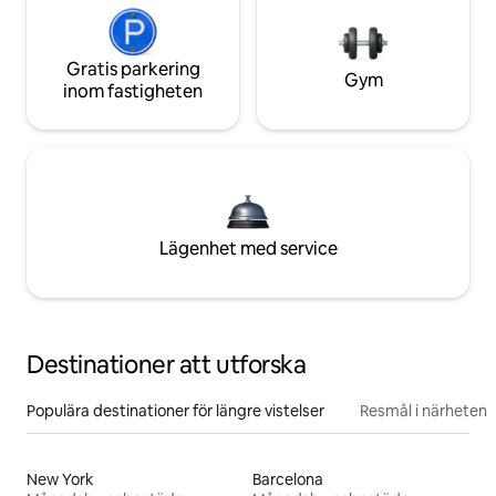
Gratis parkering
Gym
inom fastigheten
Lägenhet med service
Destinationer att utforska
Populära destinationer för längre vistelser
Resmål i närheten
New York
Barcelona