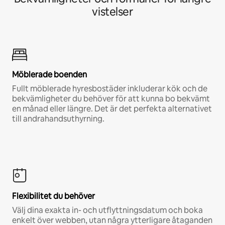
vistelser
Möblerade boenden
Fullt möblerade hyresbostäder inkluderar kök och de
bekvämligheter du behöver för att kunna bo bekvämt
en månad eller längre. Det är det perfekta alternativet
till andrahandsuthyrning.
Flexibilitet du behöver
Välj dina exakta in- och utflyttningsdatum och boka
enkelt över webben, utan några ytterligare åtaganden