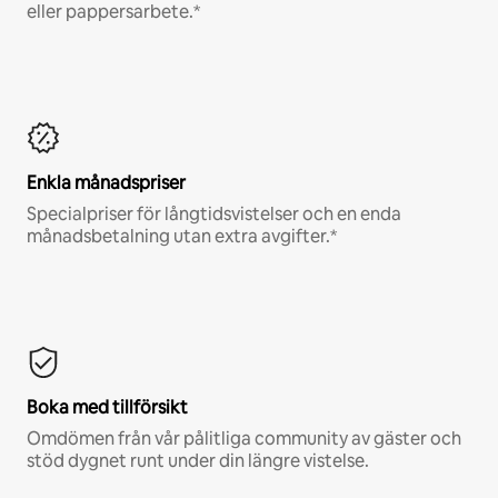
eller pappersarbete.*
Enkla månadspriser
Specialpriser för långtidsvistelser och en enda
månadsbetalning utan extra avgifter.*
Boka med tillförsikt
Omdömen från vår pålitliga community av gäster och
stöd dygnet runt under din längre vistelse.