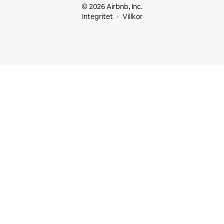
© 2026 Airbnb, Inc.
Integritet
Villkor