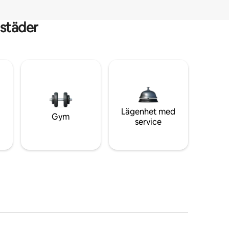
städer
Lägenhet med
Gym
service