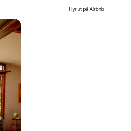
Hyr ut på Airbnb