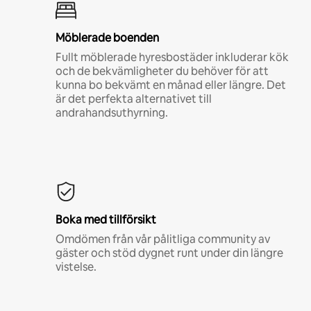
Möblerade boenden
Fullt möblerade hyresbostäder inkluderar kök
och de bekvämligheter du behöver för att
kunna bo bekvämt en månad eller längre. Det
är det perfekta alternativet till
andrahandsuthyrning.
Boka med tillförsikt
Omdömen från vår pålitliga community av
gäster och stöd dygnet runt under din längre
vistelse.