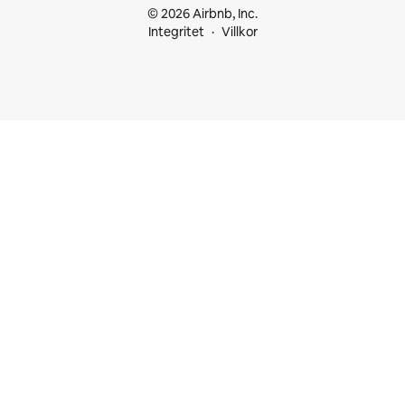
© 2026 Airbnb, Inc.
Integritet
Villkor