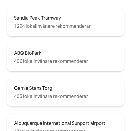
Sandia Peak Tramway
1 294 lokalinvånare rekommenderar
ABQ BioPark
406 lokalinvånare rekommenderar
Gamla Stans Torg
405 lokalinvånare rekommenderar
Albuquerque International Sunport airport