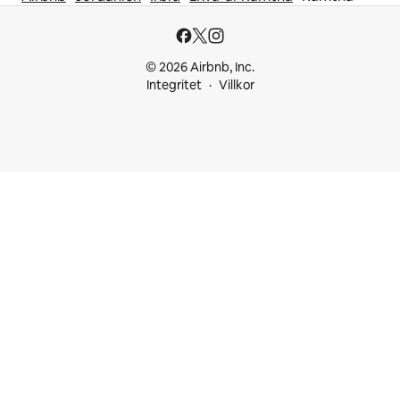
© 2026 Airbnb, Inc.
Integritet
Villkor