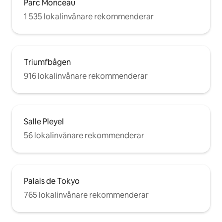
Parc Monceau
1 535 lokalinvånare rekommenderar
Triumfbågen
916 lokalinvånare rekommenderar
Salle Pleyel
56 lokalinvånare rekommenderar
Palais de Tokyo
765 lokalinvånare rekommenderar