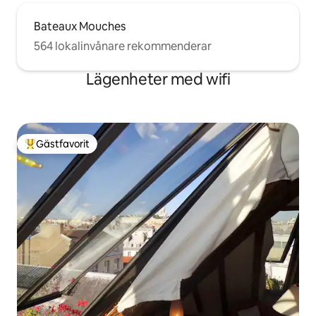
Bateaux Mouches
564 lokalinvånare rekommenderar
Lägenheter med wifi
Gästfavorit
Populär gästfavorit