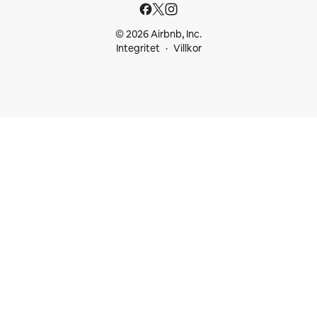
© 2026 Airbnb, Inc.
Integritet
Villkor