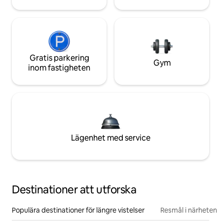
Gratis parkering
Gym
inom fastigheten
Lägenhet med service
Destinationer att utforska
Populära destinationer för längre vistelser
Resmål i närheten