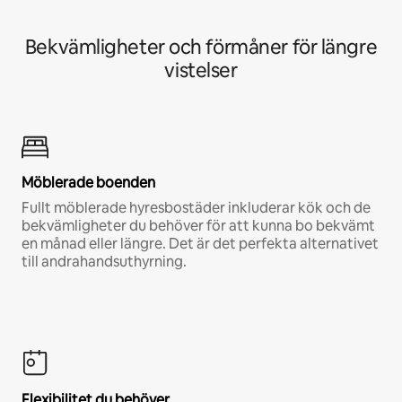
Bekvämligheter och förmåner för längre
vistelser
Möblerade boenden
Fullt möblerade hyresbostäder inkluderar kök och de
bekvämligheter du behöver för att kunna bo bekvämt
en månad eller längre. Det är det perfekta alternativet
till andrahandsuthyrning.
Flexibilitet du behöver