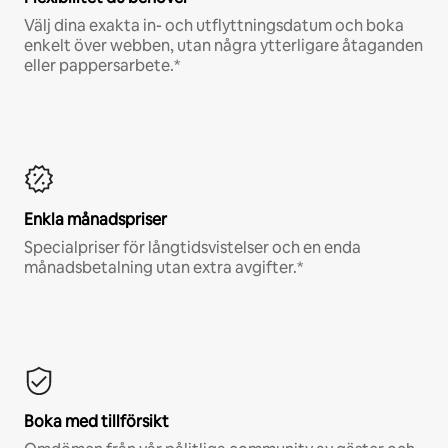
Välj dina exakta in- och utflyttningsdatum och boka
enkelt över webben, utan några ytterligare åtaganden
eller pappersarbete.*
Enkla månadspriser
Specialpriser för långtidsvistelser och en enda
månadsbetalning utan extra avgifter.*
Boka med tillförsikt