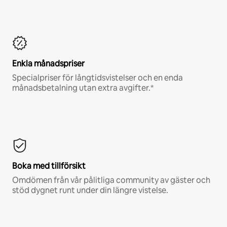
Enkla månadspriser
Specialpriser för långtidsvistelser och en enda
månadsbetalning utan extra avgifter.*
Boka med tillförsikt
Omdömen från vår pålitliga community av gäster och
stöd dygnet runt under din längre vistelse.