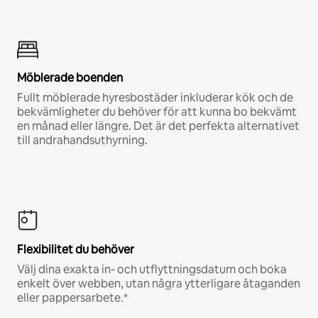
Möblerade boenden
Fullt möblerade hyresbostäder inkluderar kök och de
bekvämligheter du behöver för att kunna bo bekvämt
en månad eller längre. Det är det perfekta alternativet
till andrahandsuthyrning.
Flexibilitet du behöver
Välj dina exakta in- och utflyttningsdatum och boka
enkelt över webben, utan några ytterligare åtaganden
eller pappersarbete.*