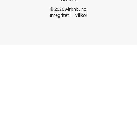
© 2026 Airbnb, Inc.
Integritet
Villkor