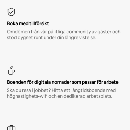
Boka med tillförsikt
Omdömen från vår pålitliga community av gäster och
stöd dygnet runt under din längre vistelse.
Boenden för digitala nomader som passar för arbete
Ska du resa i jobbet? Hitta ett långtidsboende med
höghastighets-wifi och en dedikerad arbetsplats.