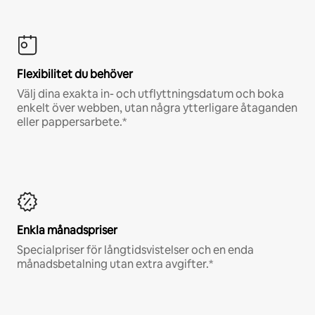
Flexibilitet du behöver
Välj dina exakta in- och utflyttningsdatum och boka
enkelt över webben, utan några ytterligare åtaganden
eller pappersarbete.*
Enkla månadspriser
Specialpriser för långtidsvistelser och en enda
månadsbetalning utan extra avgifter.*