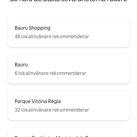
Bauru Shopping
48 lokalinvånare rekommenderar
Bauru
6 lokalinvånare rekommenderar
Parque Vitória Régia
32 lokalinvånare rekommenderar