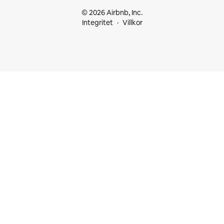
© 2026 Airbnb, Inc.
Integritet
Villkor