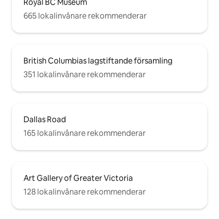
Royal BC Museum
665 lokalinvånare rekommenderar
British Columbias lagstiftande församling
351 lokalinvånare rekommenderar
Dallas Road
165 lokalinvånare rekommenderar
Art Gallery of Greater Victoria
128 lokalinvånare rekommenderar