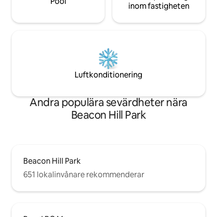
Pool
inom fastigheten
Luftkonditionering
Andra populära sevärdheter nära
Beacon Hill Park
Beacon Hill Park
651 lokalinvånare rekommenderar