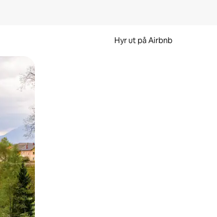
Hyr ut på Airbnb