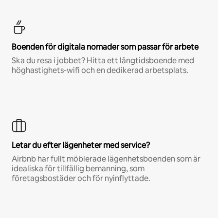
Boenden för digitala nomader som passar för arbete
Ska du resa i jobbet? Hitta ett långtidsboende med
höghastighets-wifi och en dedikerad arbetsplats.
Letar du efter lägenheter med service?
Airbnb har fullt möblerade lägenhetsboenden som är
idealiska för tillfällig bemanning, som
företagsbostäder och för nyinflyttade.