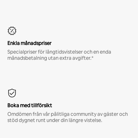
Enkla månadspriser
Specialpriser för långtidsvistelser och en enda
månadsbetalning utan extra avgifter.*
Boka med tillförsikt
Omdömen från vår pålitliga community av gäster och
stöd dygnet runt under din längre vistelse.