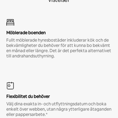
Möblerade boenden
Fullt möblerade hyresbostäder inkluderar kök och de
bekvämligheter du behöver för att kunna bo bekvämt
en månad eller längre. Det är det perfekta alternativet
till andrahandsuthyrning.
Flexibilitet du behöver
Välj dina exakta in- och utflyttningsdatum och boka
enkelt över webben, utan några ytterligare åtaganden
eller pappersarbete.*