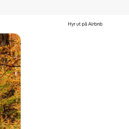
Hyr ut på Airbnb