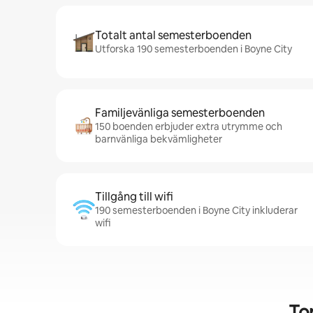
Totalt antal semesterboenden
Utforska 190 semesterboenden i Boyne City
Familjevänliga semesterboenden
150 boenden erbjuder extra utrymme och
barnvänliga bekvämligheter
Tillgång till wifi
190 semesterboenden i Boyne City inkluderar
wifi
To