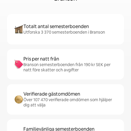
Totalt antal semesterboenden
Utforska 3 370 semesterboenden i Branson
Pris per natt från
Branson semesterboenden från 190 kr SEK per
natt före skatter och avgifter
Verifierade gästomdömen
Över 107 470 verifierade omdömen som hjälper
dig att välja
Familjevänliga semesterboenden