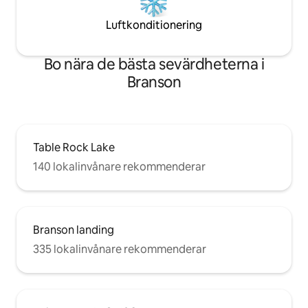
Luftkonditionering
Bo nära de bästa sevärdheterna i
Branson
Table Rock Lake
140 lokalinvånare rekommenderar
Branson landing
335 lokalinvånare rekommenderar