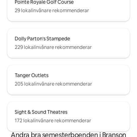
Pointe Royale Golf Course
29 lokalinvånare rekommenderar
Dolly Parton's Stampede
229 lokalinvånare rekommenderar
Tanger Outlets
205 lokalinvånare rekommenderar
Sight & Sound Theatres
172 lokalinvånare rekommenderar
Andra bra semesterboenden i Branson